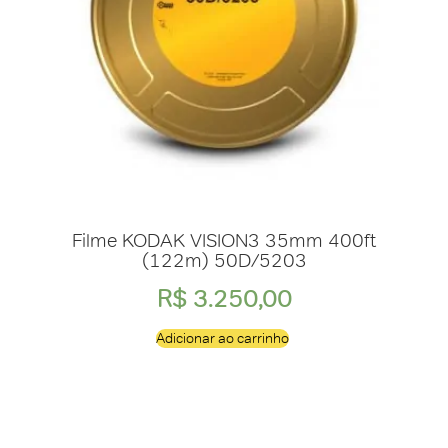
Filme KODAK VISION3 35mm 400ft
(122m) 50D/5203
R$
3.250,00
Adicionar ao carrinho