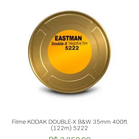
Filme KODAK DOUBLE-X B&W 35mm 400ft
(122m) 5222