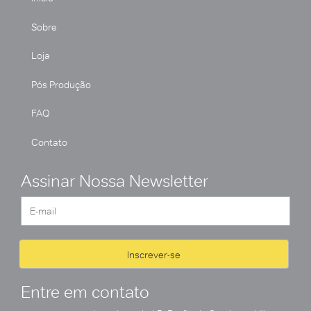
Sobre
Loja
Pós Produção
FAQ
Contato
Assinar Nossa Newsletter
Entre em contato