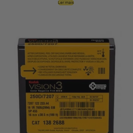
Ler mais