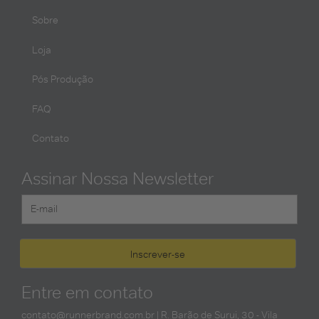
Sobre
Loja
Pós Produção
FAQ
Contato
Assinar Nossa Newsletter
Entre em contato
contato@runnerbrand.com.br
| R. Barão de Surui, 30 - Vila