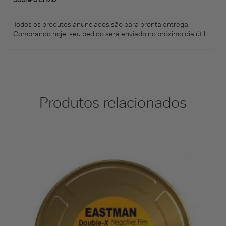
Todos os produtos anunciados são para pronta entrega.
Comprando hoje, seu pedido será enviado no próximo dia útil.
Produtos relacionados