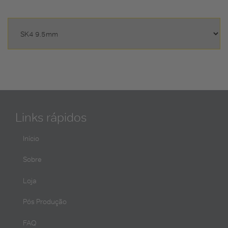
Links rápidos
Início
Sobre
Loja
Pós Produção
FAQ