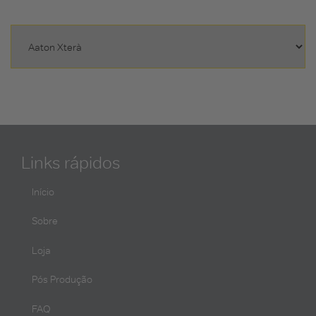
Links rápidos
Início
Sobre
Loja
Pós Produção
FAQ