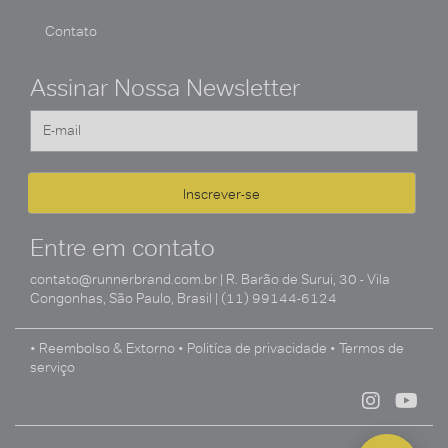
Contato
Assinar Nossa Newsletter
Entre em contato
contato@runnerbrand.com.br
| R. Barão de Surui, 30 - Vila
Congonhas, São Paulo, Brasil | (11) 99144-6124
• Reembolso & Extorno
• Politíca de privacidade
• Termos de
serviço