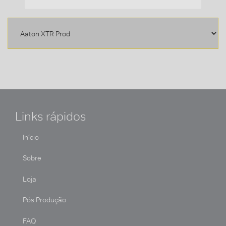
Links rápidos
Início
Sobre
Loja
Pós Produção
FAQ