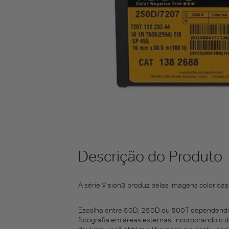
Descrição do Produto
A série Vision3 produz belas imagens coloridas
Escolha entre 50D, 250D ou 500T dependendo d
fotografia em áreas externas. Incorporando